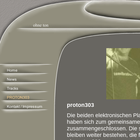
proton303
Die beiden elektronischen Pl
haben sich zum gemeinsamen
zusammengeschlossen. Die so
bleiben weiter bestehen, die