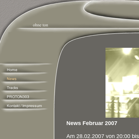
News Februar 2007
Am 28.02.2007 von 20:00 bis 